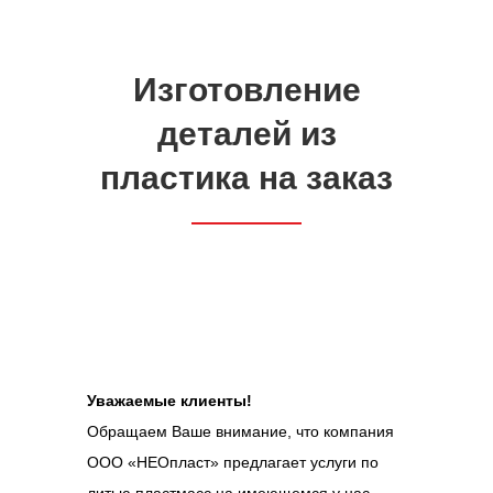
Изготовление
деталей из
пластика на заказ
Уважаемые клиенты!
Обращаем Ваше внимание, что компания
ООО «НЕОпласт» предлагает услуги по