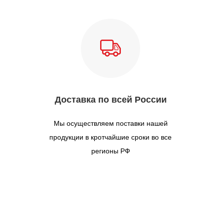
Доставка по всей России
Мы осуществляем поставки нашей
продукции в кротчайшие сроки во все
регионы РФ