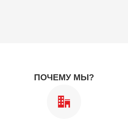
ПОЧЕМУ МЫ?