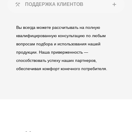
ПОДДЕРЖКА КЛИЕНТОВ
Вы всегда можете рассчитывать на полную
квалифицированную консультацию по любым
вопросам подбора и использования нашей
продукции. Наша приверженность —
способствовать успеху наших партнеров,
обеспечивая комфорт конечного потребителя.