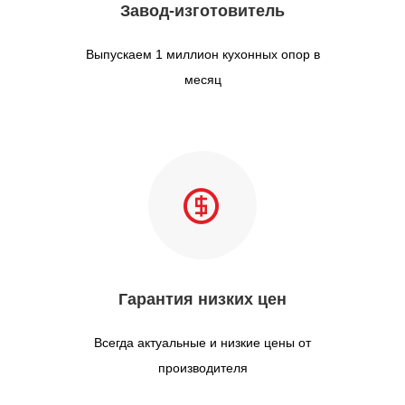
Завод-изготовитель
Выпускаем 1 миллион кухонных опор в
месяц
Гарантия низких цен
Всегда актуальные и низкие цены от
производителя