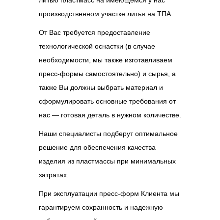
литью пластмасс на имеющемся у нас
производственном участке литья на ТПА.
От Вас требуется предоставление
технологической оснастки (в случае
необходимости, мы также изготавливаем
пресс-формы самостоятельно) и сырья, а
также Вы должны выбрать материал и
сформулировать основные требования от
нас — готовая деталь в нужном количестве.
Наши специалисты подберут оптимальное
решение для обеспечения качества
изделия из пластмассы при минимальных
затратах.
При эксплуатации пресс-форм Клиента мы
гарантируем сохранность и надежную