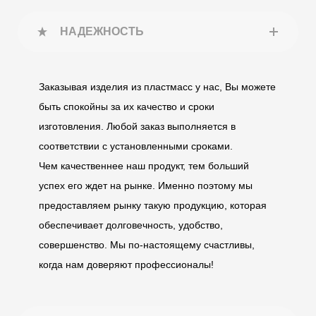
НАДЕЖНОСТЬ
Заказывая изделия из пластмасс у нас, Вы можете
быть спокойны за их качество и сроки
изготовления. Любой заказ выполняется в
соответствии с установленными сроками.
Чем качественнее наш продукт, тем больший
успех его ждет на рынке. Именно поэтому мы
предоставляем рынку такую продукцию, которая
обеспечивает долговечность, удобство,
совершенство. Мы по-настоящему счастливы,
когда нам доверяют профессионалы!