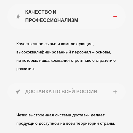
КАЧЕСТВО И
ПРОФЕССИОНАЛИЗМ
Качественное сырье и комплектующие,
высококвалифицированный персонал – основы,
на которых наша компания строит свою стратегию
развития.
ДОСТАВКА ПО ВСЕЙ РОССИИ
Четко выстроенная система доставки делает
продукцию доступной на всей территории страны.