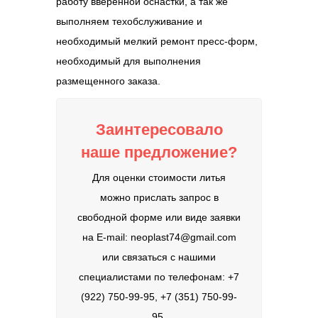
работу вверенной оснастки, а так же
выполняем техобслуживание и
необходимый мелкий ремонт пресс-форм,
необходимый для выполнения
размещенного заказа.
Заинтересовало
наше предложение?
Для оценки стоимости литья
можно прислать запрос в
свободной форме или виде заявки
на E-mail: neoplast74@gmail.com
или связаться с нашими
специалистами по телефонам: +7
(922) 750-99-95, +7 (351) 750-99-
95.