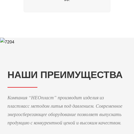
НАШИ ПРЕИМУЩЕСТВА
Компания “НЕОпласт” производит изделия из
пластмасс методом литья под давлением. Современное
энергосберегающее оборудование позволяет выпускать
продукцию с конкурентной ценой и высоким качеством.