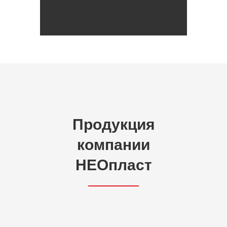
Продукция
компании
НЕОпласт